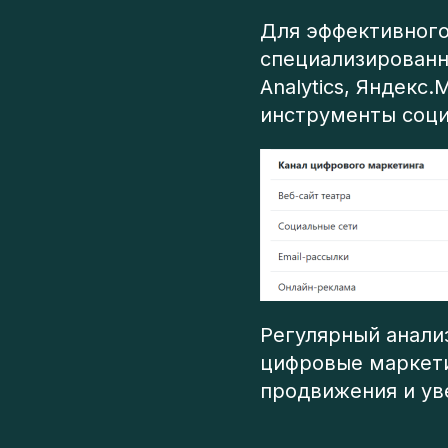
Для эффективного
специализированн
Analytics, Яндекс
инструменты соци
Регулярный анали
цифровые маркети
продвижения и ув