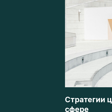
Стратегии ц
сфере