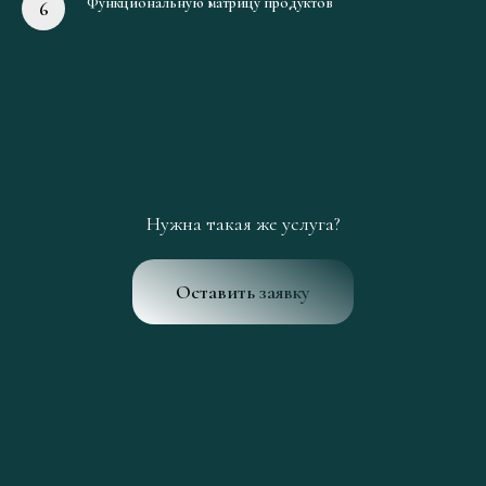
Функциональную матрицу продуктов
Нужна такая же услуга?
Оставить заявку