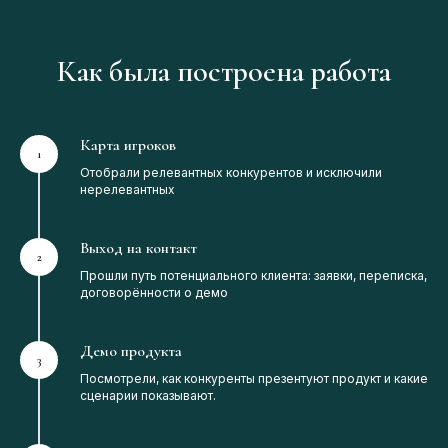
Как была построена работа
Карта игроков
Отобрали релевантных конкурентов и исключили
нерелевантных
Выход на контакт
Прошли путь потенциального клиента: заявки, переписка,
договорённости о демо
Демо продукта
Посмотрели, как конкуренты презентуют продукт и какие
сценарии показывают.