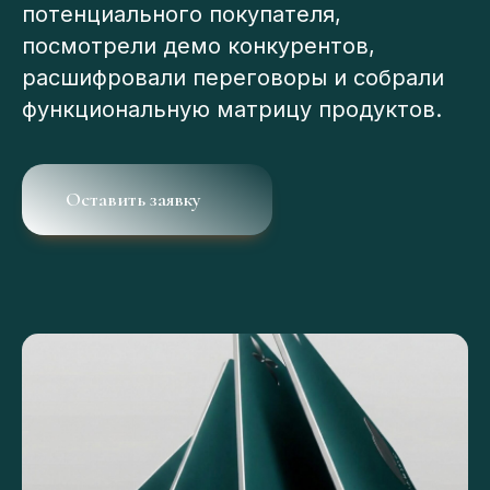
потенциального покупателя,
посмотрели демо конкурентов,
расшифровали переговоры и собрали
функциональную матрицу продуктов.
Оставить заявку