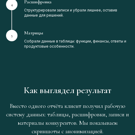
Расшифровка
Структурировали записи и убрали лишнее, оставив
данные для решений.
Матрицы
Собрали данные в таблицы: функции, финансы, ответы и
продуктовые особенности.
Как выглядел результат
Вместо одного отчёта клиент получил рабочую
систему данных: таблицы, расшифровки, записи и
материалы конкурентов. Мы показываем
скриншоты с анонимизацией.