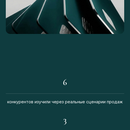
6
конкурентов изучили через реальные сценарии продаж
3