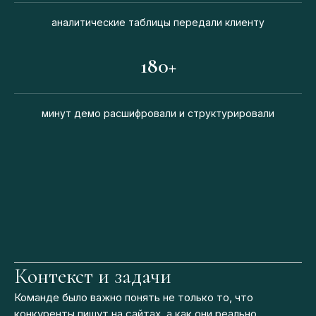
аналитические таблицы передали клиенту
180+
минут демо расшифровали и структурировали
Контекст и задачи
Команде было важно понять не только то, что
конкуренты пишут на сайтах, а как они реально