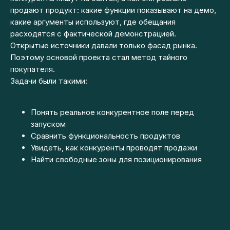
продают продукт: какие функции показывают на демо,
какие аргументы используют, где обещания
расходятся с фактической демонстрацией.
Открытые источники давали только фасад рынка.
Поэтому основой проекта стал метод тайного
покупателя.
Задачи были такими:
Понять реальное конкурентное поле перед
запуском
Сравнить функциональность продуктов
Увидеть, как конкуренты проводят продажи
Найти свободные зоны для позиционирования