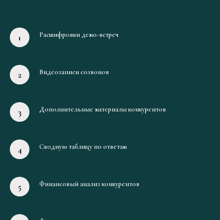
Расшифровки демо-встреч
Видеозаписи созвонов
Дополнительные материалы конкурентов
Сводную таблицу по ответам
Финансовый анализ конкурентов