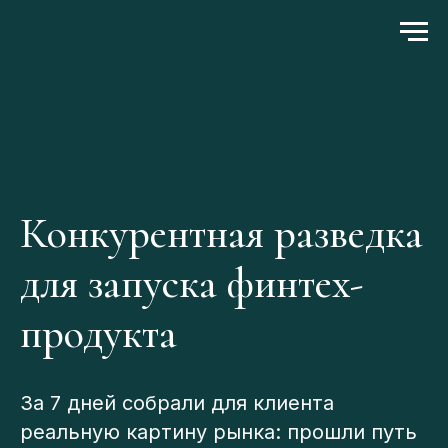
Конкурентная разведка
для запуска финтех-
продукта
За 7 дней собрали для клиента
реальную картину рынка: прошли путь